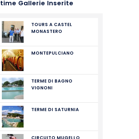
ltime Gallerie Inserite
TOURS A CASTEL
MONASTERO
MONTEPULCIANO
TERME DI BAGNO
VIGNONI
TERME DI SATURNIA
CIRCUITO MUGELLO