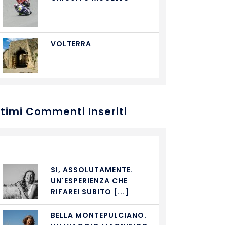
VOLTERRA
ltimi Commenti Inseriti
SI, ASSOLUTAMENTE.
UN'ESPERIENZA CHE
RIFAREI SUBITO [...]
BELLA MONTEPULCIANO.