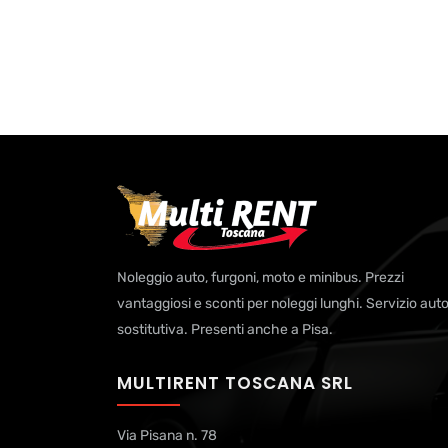
Noleggio auto, furgoni, moto e minibus. Prezzi
vantaggiosi e sconti per noleggi lunghi. Servizio aut
sostitutiva. Presenti anche a Pisa.
MULTIRENT TOSCANA SRL
Via Pisana n. 78