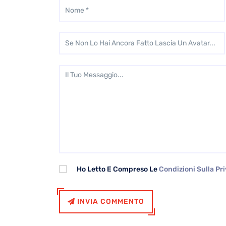
Ho Letto E Compreso Le
Condizioni Sulla Pr
INVIA COMMENTO