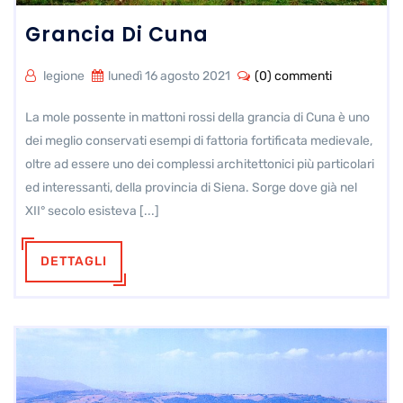
Grancia Di Cuna
legione
lunedì 16 agosto 2021
(0) commenti
La mole possente in mattoni rossi della grancia di Cuna è uno
dei meglio conservati esempi di fattoria fortificata medievale,
oltre ad essere uno dei complessi architettonici più particolari
ed interessanti, della provincia di Siena. Sorge dove già nel
XII° secolo esisteva [...]
DETTAGLI