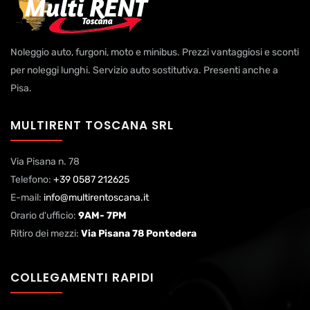
Noleggio auto, furgoni, moto e minibus. Prezzi vantaggiosi e sconti
per noleggi lunghi. Servizio auto sostitutiva. Presenti anche a
Pisa.
MULTIRENT TOSCANA SRL
Via Pisana n. 78
Telefono:
+39 0587 212625
E-mail:
info@multirentoscana.it
Orario d'ufficio:
9AM- 7PM
Ritiro dei mezzi:
Via Pisana 78 Pontedera
COLLEGAMENTI RAPIDI