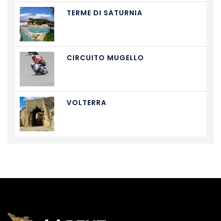
TERME DI SATURNIA
CIRCUITO MUGELLO
VOLTERRA