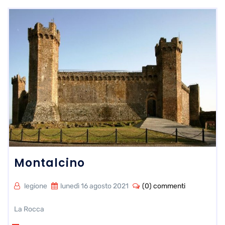
Montalcino
legione
lunedì 16 agosto 2021
(0) commenti
La Rocca