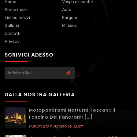
Home
Vespa e scooter
Parco mezzi
Auto
Listino prezzi
Furgoni
Galleria
Minibus
Contatti
Privacy
SCRIVICI ADESSO
DALLA NOSTRA GALLERIA
Motopanorami Notturni Toscani: Il
Fascino Dei Panorami [...]
Pubblicato il: Agosto 16, 2021