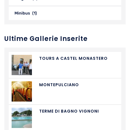
Minibus
(1)
Ultime Gallerie Inserite
TOURS A CASTEL MONASTERO
MONTEPULCIANO
TERME DI BAGNO VIGNONI