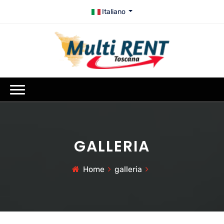
Italiano
GALLERIA
Home
galleria