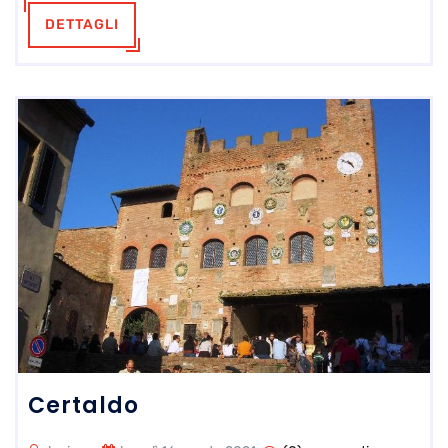
DETTAGLI
Certaldo