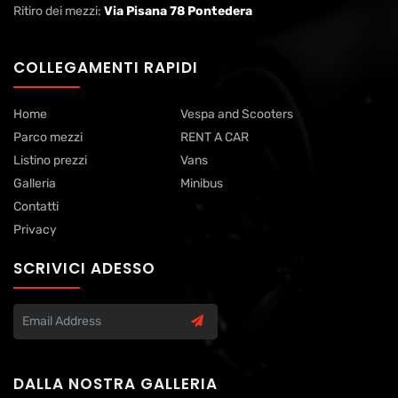
Ritiro dei mezzi:
Via Pisana 78 Pontedera
COLLEGAMENTI RAPIDI
Home
Vespa and Scooters
Parco mezzi
RENT A CAR
Listino prezzi
Vans
Galleria
Minibus
Contatti
Privacy
SCRIVICI ADESSO
DALLA NOSTRA GALLERIA