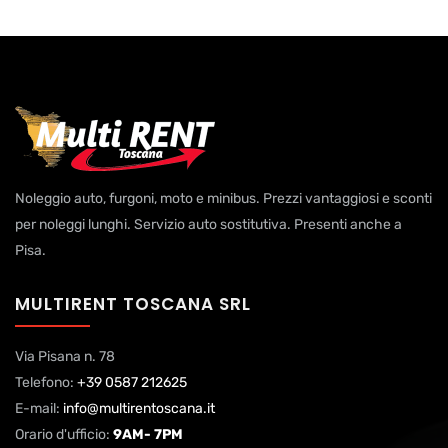
Noleggio auto, furgoni, moto e minibus. Prezzi vantaggiosi e sconti
per noleggi lunghi. Servizio auto sostitutiva. Presenti anche a
Pisa.
MULTIRENT TOSCANA SRL
Via Pisana n. 78
Telefono:
+39 0587 212625
E-mail:
info@multirentoscana.it
Orario d'ufficio:
9AM- 7PM