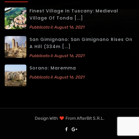
Finest Village In Tuscany: Medieval
Village Of Tonda [...]
Pubblicato il: August 16, 2021
San Gimignano: San Gimignano Rises On
A Hill (334m [...]
Pubblicato il: August 16, 2021
Sorano: Maremma
Pubblicato il: August 16, 2021
Design With
From
AfterBit S.r.l.