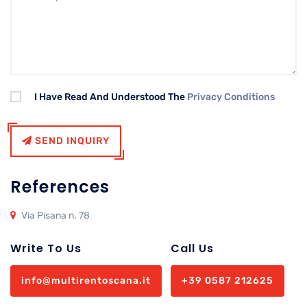
I Have Read And Understood The
Privacy Conditions
SEND INQUIRY
References
Via Pisana n. 78
Write To Us
Call Us
info@multirentoscana.it
+39 0587 212625