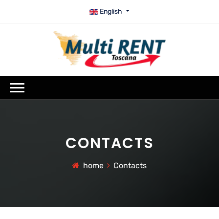
English
CONTACTS
home
Contacts