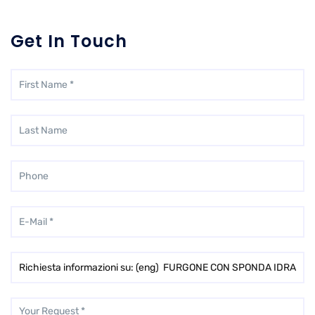
Get In Touch