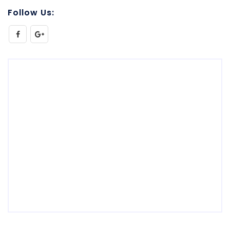
Follow Us: